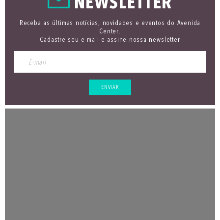
NEWSLETTER
Receba as últimas notícias, novidades e eventos do Avenida
Center.
Cadastre seu e-mail e assine nossa newsletter
ENVIAR