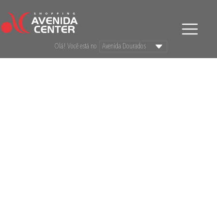
Olá! Você está no