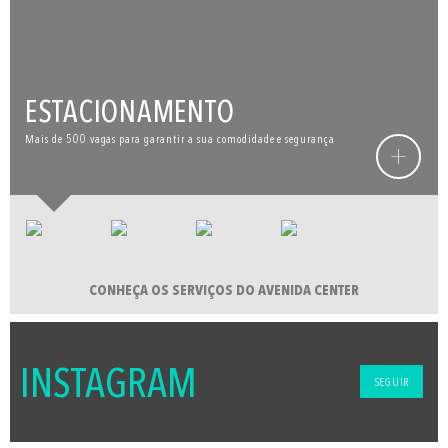
ESTACIONAMENTO
Mais de 500 vagas para garantir a sua comodidade e segurança
+
CONHEÇA OS SERVIÇOS DO AVENIDA CENTER
INSTAGRAM
SEGUIR