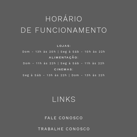
HORÁRIO
DE FUNCIONAMENTO
LOJAS:
Dom - 13h às 20h | Seg à Sáb - 10h às 22h
ALIMENTAÇÃO:
Dom - 11h às 22h | Seg à Sáb - 11h às 22h
CINEMAS:
Seg à Sáb - 13h às 22h | Dom - 13h às 22h
LINKS
FALE CONOSCO
TRABALHE CONOSCO