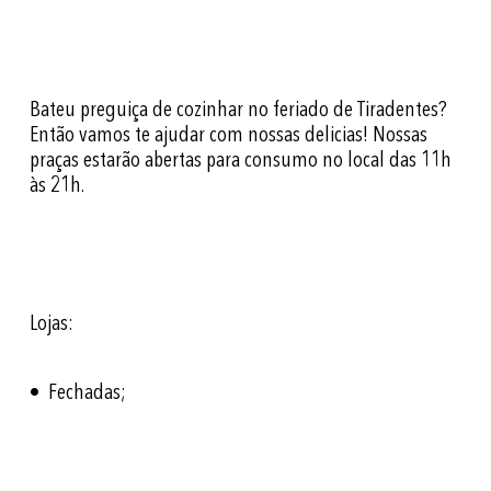
Bateu preguiça de cozinhar no feriado de Tiradentes?
Então vamos te ajudar com nossas delicias! Nossas
praças estarão abertas para consumo no local das 11h
às 21h.
Lojas:
• Fechadas;