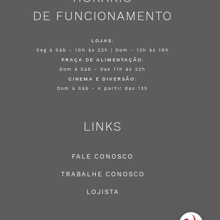
DE FUNCIONAMENTO
LOJAS:
Seg à Sáb - 10h às 22h | Dom - 13h às 19h
PRAÇA DE ALIMENTAÇÃO:
Dom à Sáb - Das 11h às 22h
CINEMA E DIVERSÃO:
Dom à Sáb - A partir das 13h
LINKS
FALE CONOSCO
TRABALHE CONOSCO
LOJISTA