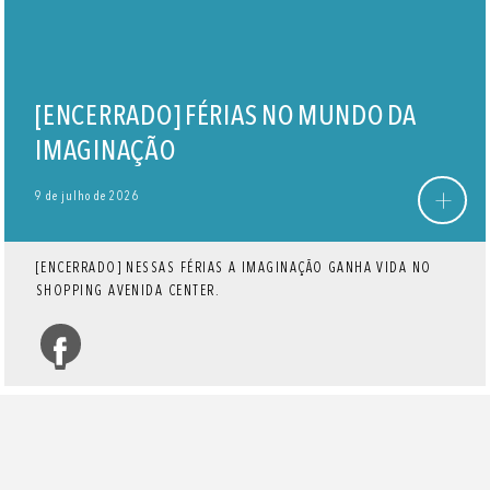
[ENCERRADO] FÉRIAS NO MUNDO DA
IMAGINAÇÃO
+
9 de julho de 2026
[ENCERRADO] NESSAS FÉRIAS A IMAGINAÇÃO GANHA VIDA NO
SHOPPING AVENIDA CENTER.