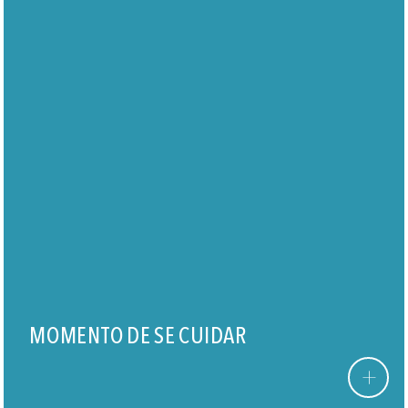
MOMENTO DE SE CUIDAR
+