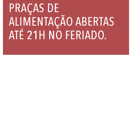
PRAÇAS DE
ALIMENTAÇÃO ABERTAS
ATÉ 21H NO FERIADO.