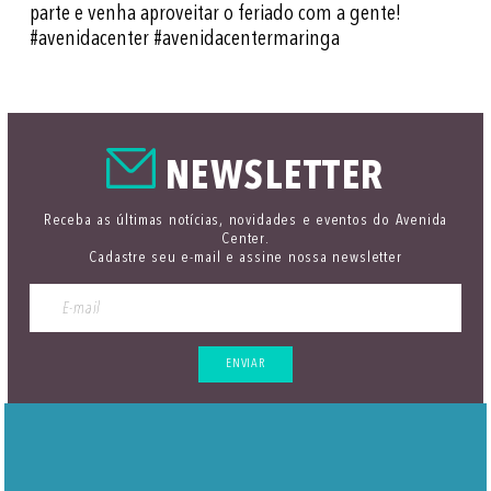
parte e venha aproveitar o feriado com a gente!
#avenidacenter #avenidacentermaringa
NEWSLETTER
Receba as últimas notícias, novidades e eventos do Avenida
Center.
Cadastre seu e-mail e assine nossa newsletter
ENVIAR