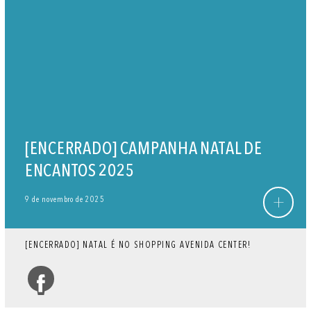
[ENCERRADO] CAMPANHA NATAL DE
ENCANTOS 2025
+
9 de novembro de 2025
[ENCERRADO] NATAL É NO SHOPPING AVENIDA CENTER!