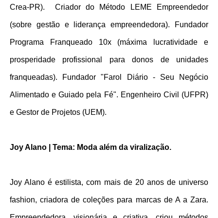
Crea-PR).  Criador do Método LEME Empreendedor 
(sobre gestão e liderança empreendedora). Fundador 
Programa Franqueado 10x (máxima lucratividade e 
prosperidade profissional para donos de unidades 
franqueadas). Fundador "Farol Diário - Seu Negócio 
Alimentado e Guiado pela Fé". Engenheiro Civil (UFPR) 
e Gestor de Projetos (UEM).
Joy Alano | Tema: Moda além da viralização.
Joy Alano é estilista, com mais de 20 anos de universo 
fashion, criadora de coleções para marcas de A a Zara. 
Empreendedora, visionária e criativa, criou métodos 