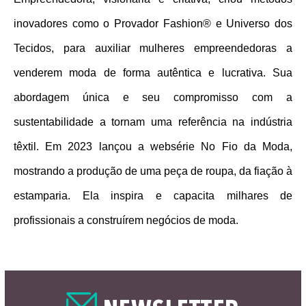
inovadores como o Provador Fashion® e Universo dos 
Tecidos, para auxiliar mulheres empreendedoras a 
venderem moda de forma autêntica e lucrativa. Sua 
abordagem única e seu compromisso com a 
sustentabilidade a tornam uma referência na indústria 
têxtil. Em 2023 lançou a websérie No Fio da Moda, 
mostrando a produção de uma peça de roupa, da fiação à 
estamparia. Ela inspira e capacita milhares de 
profissionais a construírem negócios de moda.