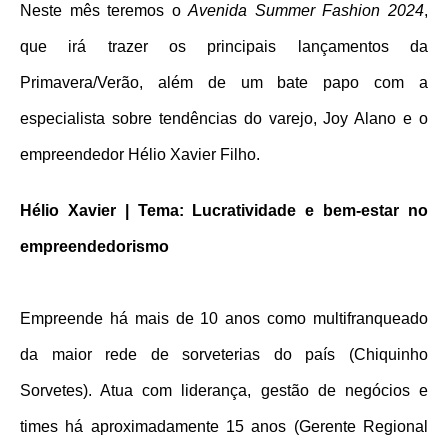
Neste mês teremos o 
Avenida Summer Fashion 2024
, 
que irá trazer os principais lançamentos da 
Primavera/Verão, além de um bate papo com a 
especialista sobre tendências do varejo, Joy Alano e o 
empreendedor Hélio Xavier Filho.
Hélio Xavier 
| Tema: Lucratividade e bem-estar no 
empreendedorismo
Empreende há mais de 10 anos como multifranqueado 
da maior rede de sorveterias do país (Chiquinho 
Sorvetes). Atua com liderança, gestão de negócios e 
times há aproximadamente 15 anos (Gerente Regional 