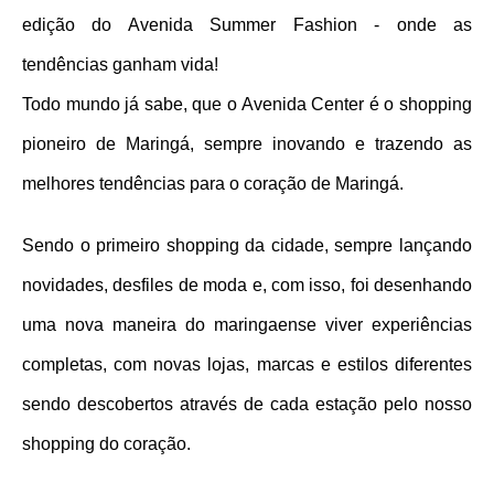
edição do Avenida Summer Fashion - onde as 
tendências ganham vida! 
Todo mundo já sabe, que o Avenida Center é o shopping 
pioneiro de Maringá, sempre inovando e trazendo as 
melhores tendências para o coração de Maringá. 
Sendo o primeiro shopping da cidade, sempre lançando 
novidades, desfiles de moda e, com isso, foi desenhando 
uma nova maneira do maringaense viver experiências 
completas, com novas lojas, marcas e estilos diferentes 
sendo descobertos através de cada estação pelo nosso 
shopping do coração.