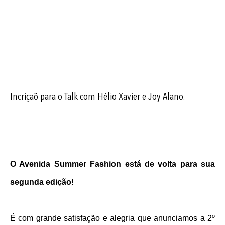
Incriçaõ para o Talk com Hélio Xavier e Joy Alano.
O Avenida Summer Fashion está de volta para sua 
segunda edição!
É com grande satisfação e alegria que anunciamos a 2º 