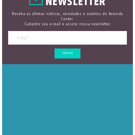
NEWSLETTER
Receba as últimas notícias, novidades e eventos do Avenida
Center.
Cadastre seu e-mail e assine nossa newsletter
ENVIAR