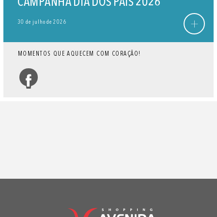
CAMPANHA DIA DOS PAIS 2026
+
30 de julho de 2026
MOMENTOS QUE AQUECEM COM CORAÇÃO!