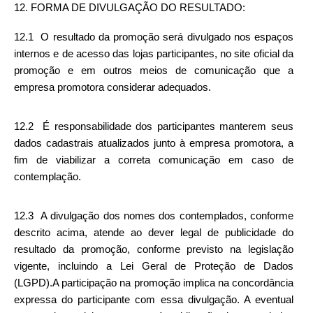
12. FORMA DE DIVULGAÇÃO DO RESULTADO: 
12.1  O resultado da promoção será divulgado nos espaços 
internos e de acesso das lojas participantes, no site oficial da 
promoção e em outros meios de comunicação que a 
empresa promotora considerar adequados. 
12.2  É responsabilidade dos participantes manterem seus 
dados cadastrais atualizados junto à empresa promotora, a 
fim de viabilizar a correta comunicação em caso de 
contemplação.
12.3  A divulgação dos nomes dos contemplados, conforme 
descrito acima, atende ao dever legal de publicidade do 
resultado da promoção, conforme previsto na legislação 
vigente, incluindo a Lei Geral de Proteção de Dados 
(LGPD).A participação na promoção implica na concordância 
expressa do participante com essa divulgação. A eventual 