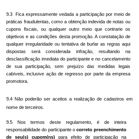
9.3  Fica expressamente vedada a participação por meio de 
práticas fraudulentas, como a obtenção indevida de notas ou 
cupons fiscais, ou qualquer outro meio que contrarie os 
objetivos e as condições desta promoção. A constatação de 
qualquer irregularidade ou tentativa de burlar as regras aqui 
dispostas será considerada infração, resultando na 
desclassificação imediata do participante e no cancelamento 
de sua participação, sem prejuízo das medidas legais 
cabíveis, inclusive ação de regresso por parte da empresa 
promotora.
9.4 Não poderão ser aceitos a realização de cadastros em 
nome de terceiros.
9.5 Nos termos deste regulamento, é de inteira 
responsabilidade do participante o 
correto preenchimento 
de seu(s) cupom(ns) 
para efeito de participação na 