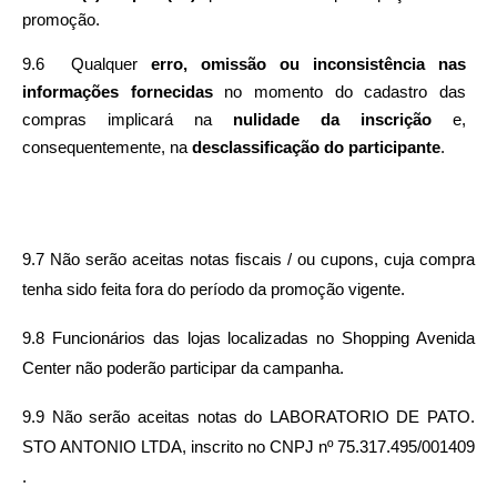
promoção. 
9.6  Qualquer 
erro, omissão ou inconsistência nas 
informações fornecidas 
no momento do cadastro das 
compras implicará na 
nulidade da inscrição 
e, 
consequentemente, na 
desclassificação do participante
.
9.7 Não serão aceitas notas fiscais / ou cupons, cuja compra 
tenha sido feita fora do período da promoção vigente.
9.8 Funcionários das lojas localizadas no Shopping Avenida 
Center não poderão participar da campanha.
9.9 Não serão aceitas notas do LABORATORIO DE PATO. 
STO ANTONIO LTDA, inscrito no CNPJ nº 75.317.495/001409 
.