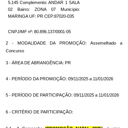
5.145 Complemento: ANDAR 1 SALA 
02 Bairro: ZONA 07 Município: 
MARINGA UF: PR CEP:87020-035
CNPJ/MF nº: 80.896.137/0001-05
2 - MODALIDADE DA PROMOÇÃO: Assemelhado a 
Concurso
3 - ÁREA DE ABRANGÊNCIA: PR
4 - PERÍODO DA PROMOÇÃO: 09/11/2025 a 11/01/2026
5 - PERÍODO DE PARTICIPAÇÃO: 09/11/2025 a 11/01/2026
6 - CRITÉRIO DE PARTICIPAÇÃO: