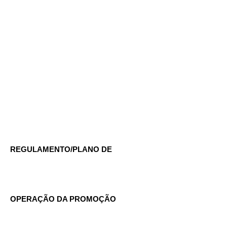
REGULAMENTO/PLANO DE 
OPERAÇÃO DA PROMOÇÃO 