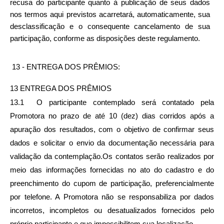
recusa do participante quanto à publicação de seus dados 
nos termos aqui previstos acarretará, automaticamente, sua 
desclassificação e o consequente cancelamento de sua 
participação, conforme as disposições deste regulamento.
 13 - ENTREGA DOS PRÊMIOS:
13 ENTREGA DOS PRÊMIOS
13.1  O participante contemplado será contatado pela 
Promotora no prazo de até 10 (dez) dias corridos após a 
apuração dos resultados, com o objetivo de confirmar seus 
dados e solicitar o envio da documentação necessária para 
validação da contemplação.Os contatos serão realizados por 
meio das informações fornecidas no ato do cadastro e do 
preenchimento do cupom de participação, preferencialmente 
por telefone. A Promotora não se responsabiliza por dados 
incorretos, incompletos ou desatualizados fornecidos pelo 