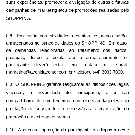
suas experiências, promover a divulgação de outras e futuras 
campanhas de marketing e/ou de promoções realizadas pelo 
SHOPPING.
8.8  Em razão das atividades descritas, os dados serão 
armazenados no banco de dados do SHOPPING. Em caso 
de demandas relacionadas ao tratamento dos dados 
pessoais, desde a coleta até o armazenamento, o 
participante deverá entrar em contato por e-mail 
marketing@avenidacenter.com.br / telefone (44) 3033-7000.
8.9  O SHOPPING garante resguardar as disposições legais 
vigentes, a privacidade do participante, e o não 
compartilhamento com terceiros, com exceção daqueles cuja 
prestação de serviço forem necessárias à viabilização da 
promoção e à entrega do prêmio.
8.10  A eventual oposição do participante ao disposto neste 