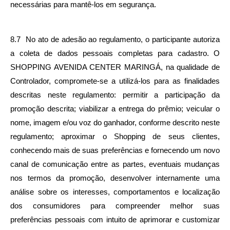
necessárias para mantê-los em segurança.
8.7  No ato de adesão ao regulamento, o participante autoriza 
a coleta de dados pessoais completas para cadastro. O 
SHOPPING AVENIDA CENTER MARINGÁ, na qualidade de 
Controlador, compromete-se a utilizá-los para as finalidades 
descritas neste regulamento: permitir a participação da 
promoção descrita; viabilizar a entrega do prêmio; veicular o 
nome, imagem e/ou voz do ganhador, conforme descrito neste 
regulamento; aproximar o Shopping de seus clientes, 
conhecendo mais de suas preferências e fornecendo um novo 
canal de comunicação entre as partes, eventuais mudanças 
nos termos da promoção, desenvolver internamente uma 
análise sobre os interesses, comportamentos e localização 
dos consumidores para compreender melhor suas 
preferências pessoais com intuito de aprimorar e customizar 