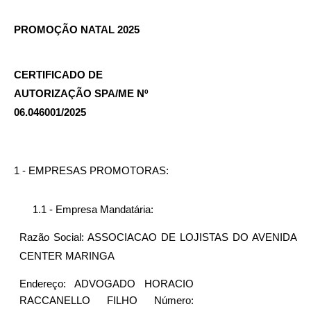
PROMOÇÃO NATAL 2025
CERTIFICADO DE 
AUTORIZAÇÃO SPA/ME Nº 
06.046001/2025
1 - EMPRESAS PROMOTORAS:
1.1 - Empresa Mandatária:
Razão Social: ASSOCIACAO DE LOJISTAS DO AVENIDA 
CENTER MARINGA
Endereço: ADVOGADO HORACIO 
RACCANELLO FILHO Número: 