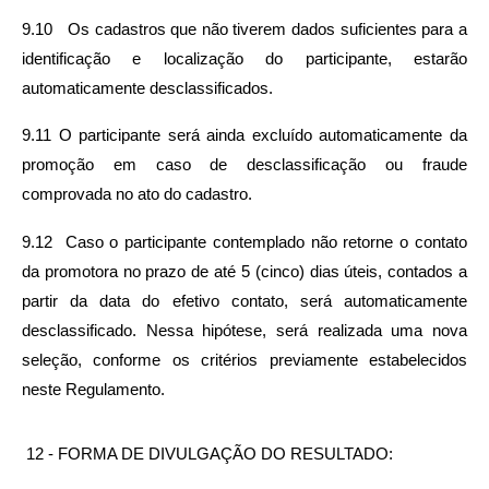
9.10   Os cadastros que não tiverem dados suficientes para a 
identificação e localização do participante, estarão 
automaticamente desclassificados.
9.11 O participante será ainda excluído automaticamente da 
promoção em caso de desclassificação ou fraude 
comprovada no ato do cadastro.
9.12  Caso o participante contemplado não retorne o contato 
da promotora no prazo de até 5 (cinco) dias úteis, contados a 
partir da data do efetivo contato, será automaticamente 
desclassificado. Nessa hipótese, será realizada uma nova 
seleção, conforme os critérios previamente estabelecidos 
neste Regulamento.
 12 - FORMA DE DIVULGAÇÃO DO RESULTADO: