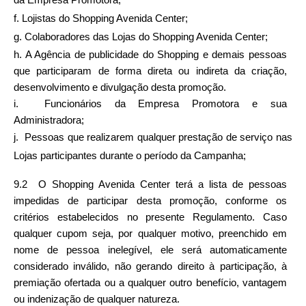
da Empresa Promotora;
f. Lojistas do Shopping Avenida Center;
g. Colaboradores das Lojas do Shopping Avenida Center;
h. A Agência de publicidade do Shopping e demais pessoas 
que participaram de forma direta ou indireta da criação, 
desenvolvimento e divulgação desta promoção.
i.  Funcionários da Empresa Promotora e sua 
Administradora;
j.  Pessoas que realizarem qualquer prestação de serviço nas 
Lojas participantes durante o período da Campanha; 
9.2  O Shopping Avenida Center terá a lista de pessoas 
impedidas de participar desta promoção, conforme os 
critérios estabelecidos no presente Regulamento. Caso 
qualquer cupom seja, por qualquer motivo, preenchido em 
nome de pessoa inelegível, ele será automaticamente 
considerado inválido, não gerando direito à participação, à 
premiação ofertada ou a qualquer outro benefício, vantagem 
ou indenização de qualquer natureza.