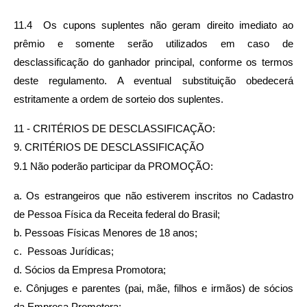
11.4  Os cupons suplentes não geram direito imediato ao 
prêmio e somente serão utilizados em caso de 
desclassificação do ganhador principal, conforme os termos 
deste regulamento. A eventual substituição obedecerá 
estritamente a ordem de sorteio dos suplentes.
11 - CRITÉRIOS DE DESCLASSIFICAÇÃO:
9. CRITÉRIOS DE DESCLASSIFICAÇÃO
9.1 Não poderão participar da PROMOÇÃO:
a. Os estrangeiros que não estiverem inscritos no Cadastro 
de Pessoa Física da Receita federal do Brasil;
b. Pessoas Físicas Menores de 18 anos;
c.  Pessoas Jurídicas;
d. Sócios da Empresa Promotora;
e. Cônjuges e parentes (pai, mãe, filhos e irmãos) de sócios 