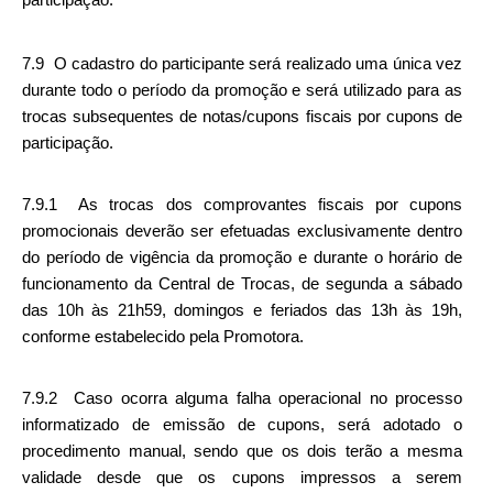
7.9  O cadastro do participante será realizado uma única vez 
durante todo o período da promoção e será utilizado para as 
trocas subsequentes de notas/cupons fiscais por cupons de 
participação. 
7.9.1  As trocas dos comprovantes fiscais por cupons 
promocionais deverão ser efetuadas exclusivamente dentro 
do período de vigência da promoção e durante o horário de 
funcionamento da Central de Trocas, de segunda a sábado 
das 10h às 21h59, domingos e feriados das 13h às 19h, 
conforme estabelecido pela Promotora.
7.9.2  Caso ocorra alguma falha operacional no processo 
informatizado de emissão de cupons, será adotado o 
procedimento manual, sendo que os dois terão a mesma 
validade desde que os cupons impressos a serem 