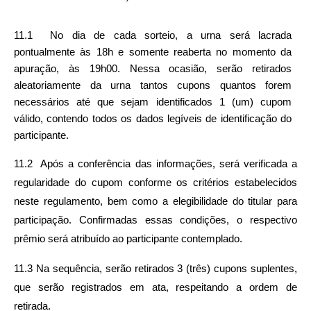
11.1  No dia de cada sorteio, a urna será lacrada 
pontualmente às 18h e somente reaberta no momento da 
apuração, às 19h00. Nessa ocasião, serão retirados 
aleatoriamente da urna tantos cupons quantos forem 
necessários até que sejam identificados 1 (um) cupom 
válido, contendo todos os dados legíveis de identificação do 
participante.
11.2  Após a conferência das informações, será verificada a 
regularidade do cupom conforme os critérios estabelecidos 
neste regulamento, bem como a elegibilidade do titular para 
participação. Confirmadas essas condições, o respectivo 
prêmio será atribuído ao participante contemplado.
11.3 Na sequência, serão retirados 3 (três) cupons suplentes, 
que serão registrados em ata, respeitando a ordem de 
retirada.