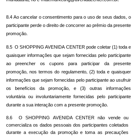
8.4 Ao cancelar o consentimento para o uso de seus dados, o 
participante perde o direito de concorrer ao prêmio da presente 
promoção.
8.5  O SHOPPING AVENIDA CENTER pode coletar (1) toda e 
quaisquer informações que sejam fornecidas pelo participante 
ao preencher os cupons para participar da presente 
promoção, nos termos do regulamento, (2) toda e quaisquer 
informações que sejam fornecidas pelo participante ao usufruir 
os benefícios da promoção, e (3) outras informações 
voluntária ou involuntariamente fornecidas pelo participante 
durante a sua interação com a presente promoção. 
8.6  O SHOPPING AVENIDA CENTER não vende ou 
comercializa os dados pessoais dos participantes coletados 
durante a execução da promoção e toma as precauções 