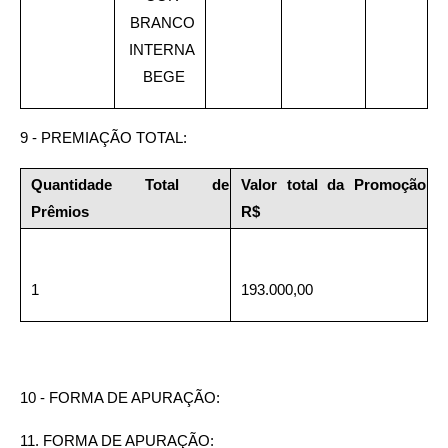
BRANCO 
INTERNA 
BEGE
9 - PREMIAÇÃO TOTAL: 
Quantidade Total de 
Valor total da Promoção 
Prêmios
R$
1
193.000,00
10 - FORMA DE APURAÇÃO:
11. FORMA DE APURAÇÃO: 