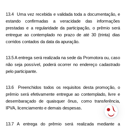
13.4  Uma vez recebida e validada toda a documentação, e 
estando confirmadas a veracidade das informações 
prestadas e a regularidade da participação, o prêmio será 
entregue ao contemplado no prazo de até 30 (trinta) dias 
corridos contados da data da apuração.
13.5 A entrega será realizada na sede da Promotora ou, caso 
não seja possível, poderá ocorrer no endereço cadastrado 
pelo participante.
13.6  Preenchidos todos os requisitos desta promoção, o 
prêmio será efetivamente entregue ao contemplado, livre e 
desembaraçado de quaisquer ônus, como transferência, 
IPVA, licenciamento e demais despesas.
13.7 A entrega do prêmio será realizada mediante a 