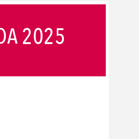
OA 2025