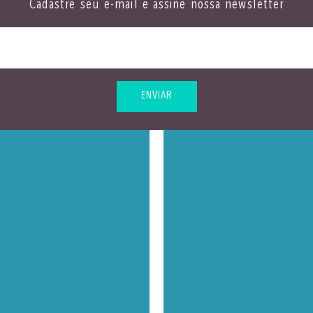
Cadastre seu e-mail e assine nossa newsletter
ENVIAR