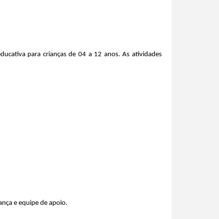
educativa para crianças de 04 a 12 anos. As atividades 
ança e equipe de apoio.