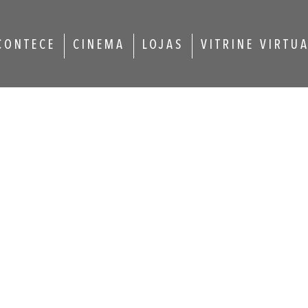
CONTECE
CINEMA
LOJAS
VITRINE VIRTU