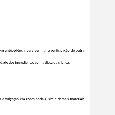
m antecedência para permitir a participação de outra 
lidade dos ingredientes com a dieta da criança.
divulgação em redes sociais, site e demais materiais 