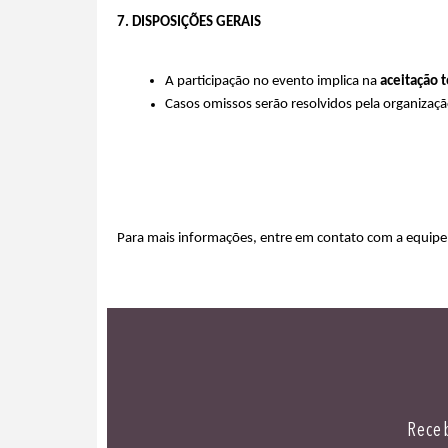
7. DISPOSIÇÕES GERAIS
A participação no evento implica na 
aceitação 
Casos omissos serão resolvidos pela organizaç
Para mais informações, entre em contato com a equipe 
Receb