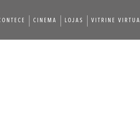
CONTECE
CINEMA
LOJAS
VITRINE VIRTU