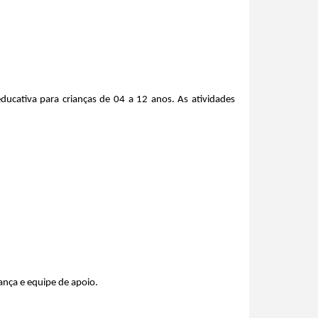
educativa para crianças de 04 a 12 anos. As atividades 
ança e equipe de apoio.