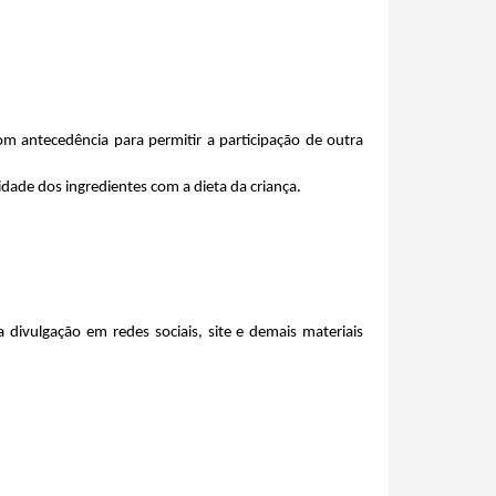
m antecedência para permitir a participação de outra 
lidade dos ingredientes com a dieta da criança.
divulgação em redes sociais, site e demais materiais 