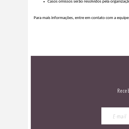
Casos omissos serão resolvidos pela organizaç
Para mais informações, entre em contato com a equipe 
Receb