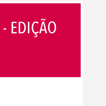
 - EDIÇÃO