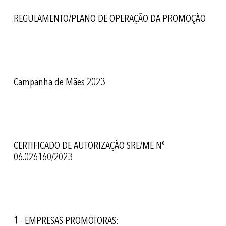
REGULAMENTO/PLANO DE OPERAÇÃO DA PROMOÇÃO
Campanha de Mães 2023
CERTIFICADO DE AUTORIZAÇÃO SRE/ME Nº
06.026160/2023
1 - EMPRESAS PROMOTORAS: