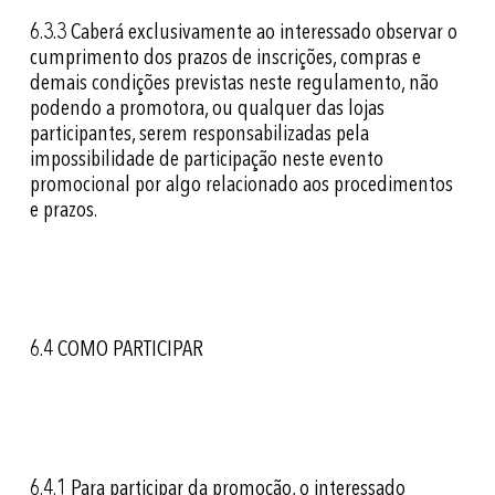
6.3.3
Caberá exclusivamente ao interessado observar o
cumprimento dos prazos de inscrições, compras e
demais condições previstas neste regulamento, não
podendo a promotora, ou qualquer das lojas
participantes, serem responsabilizadas pela
impossibilidade de participação neste evento
promocional por algo relacionado aos procedimentos
e prazos.
6.4 COMO PARTICIPAR
6.4.1
Para participar da promoção, o interessado