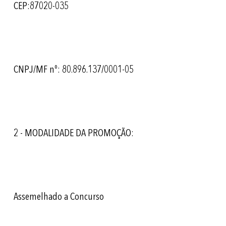
CEP:87020-035
CNPJ/MF nº: 80.896.137/0001-05
2 - MODALIDADE DA PROMOÇÃO:
Assemelhado a Concurso