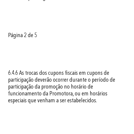
Página 2 de 5
6.4.6
As trocas dos cupons fiscais em cupons de
participação deverão ocorrer durante o período de
participação da promoção no horário de
funcionamento da Promotora, ou em horários
especiais que venham a ser estabelecidos.