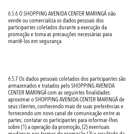
6.5.6
O SHOPPING AVENIDA CENTER MARINGÁ não
vende ou comercializa os dados pessoais dos
participantes coletados durante a execução da
promoção e toma as precauções necessárias para
mantê-los em segurança.
6.5.7
Os dados pessoais coletados dos participantes são
armazenados e tratados pelo SHOPPING AVENIDA
CENTER MARINGÁ com as seguintes finalidades:
aproximar o SHOPPING AVENIDA CENTER MARINGÁ de
seus clientes, conhecendo mais de suas preferências e
fornecendo um novo canal de comunicação entre as
partes; contatar os participantes para informar-lhes
sobre (1) a operação da promoção, (2) eventuais