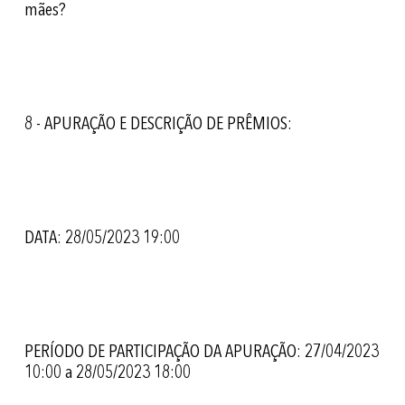
mães?
8 - APURAÇÃO E DESCRIÇÃO DE PRÊMIOS:
DATA: 28/05/2023 19:00
PERÍODO DE PARTICIPAÇÃO DA APURAÇÃO: 27/04/2023
10:00 a 28/05/2023 18:00