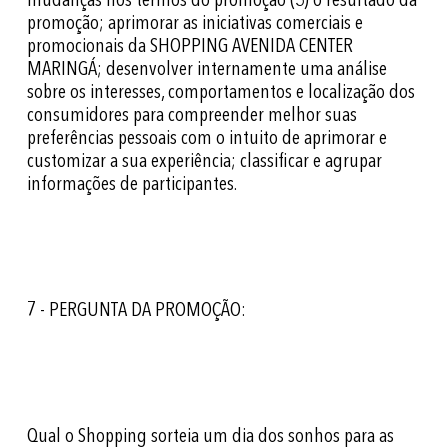
mudanças nos termos do promoção (3) o resultado da
promoção; aprimorar as iniciativas comerciais e
promocionais da SHOPPING AVENIDA CENTER
MARINGÁ; desenvolver internamente uma análise
sobre os interesses, comportamentos e localização dos
consumidores para compreender melhor suas
preferências pessoais com o intuito de aprimorar e
customizar a sua experiência; classificar e agrupar
informações de participantes.
7 - PERGUNTA DA PROMOÇÃO:
Qual o Shopping sorteia um dia dos sonhos para as