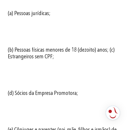
(a)
Pessoas jurídicas;
(b)
Pessoas físicas menores de 18 (dezoito) anos;
(c)
Estrangeiros sem CPF;
(d)
Sócios da Empresa Promotora;