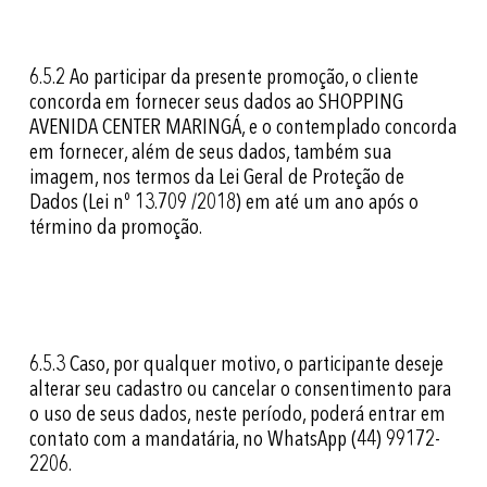
6.5.2
Ao participar da presente promoção, o cliente
concorda em fornecer seus dados ao SHOPPING
AVENIDA CENTER MARINGÁ, e o contemplado concorda
em fornecer, além de seus dados, também sua
imagem, nos termos da Lei Geral de Proteção de
Dados (Lei nº 13.709 /2018) em até um ano após o
término da promoção.
6.5.3
Caso, por qualquer motivo, o participante deseje
alterar seu cadastro ou cancelar o consentimento para
o uso de seus dados, neste período, poderá entrar em
contato com a mandatária, no WhatsApp (44) 99172-
2206.