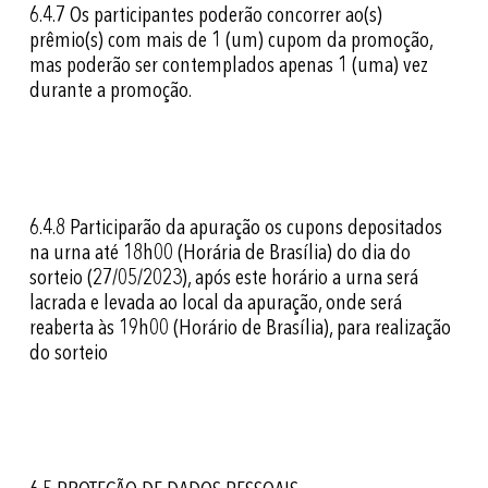
6.4.7
Os participantes poderão concorrer ao(s)
prêmio(s) com mais de 1 (um) cupom da promoção,
mas poderão ser contemplados apenas 1 (uma) vez
durante a promoção.
6.4.8
Participarão da apuração os cupons depositados
na urna até 18h00 (Horária de Brasília) do dia do
sorteio (27/05/2023), após este horário a urna será
lacrada e levada ao local da apuração, onde será
reaberta às 19h00 (Horário de Brasília), para realização
do sorteio