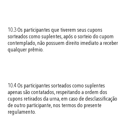
10.3
Os participantes que tiverem seus cupons
sorteados como suplentes, após o sorteio do cupom
contemplado, não possuem direito imediato a receber
qualquer prêmio.
10.4
Os participantes sorteados como suplentes
apenas são contatados, respeitando a ordem dos
cupons retirados da urna, em caso de desclassificação
de outro participante, nos termos do presente
regulamento.