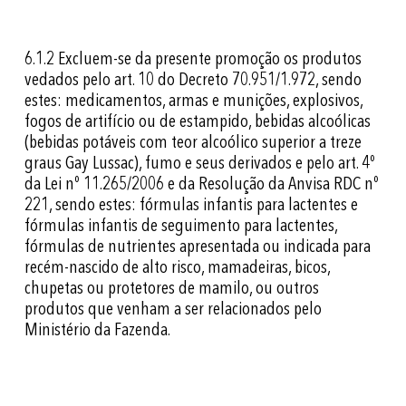
6.1.2
Excluem-se da presente promoção os produtos
vedados pelo art. 10 do Decreto 70.951/1.972, sendo
estes: medicamentos, armas e munições, explosivos,
fogos de artifício ou de estampido, bebidas alcoólicas
(bebidas potáveis com teor alcoólico superior a treze
graus Gay Lussac), fumo e seus derivados e pelo art. 4º
da Lei nº 11.265/2006 e da Resolução da Anvisa RDC nº
221, sendo estes: fórmulas infantis para lactentes e
fórmulas infantis de seguimento para lactentes,
fórmulas de nutrientes apresentada ou indicada para
recém-nascido de alto risco, mamadeiras, bicos,
chupetas ou protetores de mamilo, ou outros
produtos que venham a ser relacionados pelo
Ministério da Fazenda.