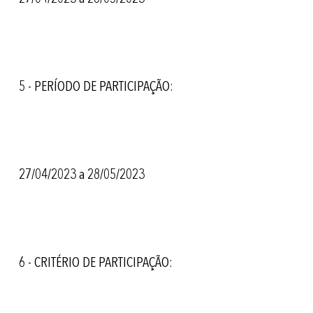
5 - PERÍODO DE PARTICIPAÇÃO:
27/04/2023 a 28/05/2023
6 - CRITÉRIO DE PARTICIPAÇÃO: