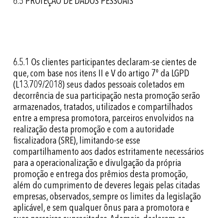
6.5 PROTEÇÃO DE DADOS PESSOAIS
6.5.1
Os clientes participantes declaram-se cientes de
que, com base nos itens II e V do artigo 7º da LGPD
(L13.709/2018) seus dados pessoais coletados em
decorrência de sua participação nesta promoção serão
armazenados, tratados, utilizados e compartilhados
entre a empresa promotora, parceiros envolvidos na
realização desta promoção e com a autoridade
fiscalizadora (SRE), limitando-se esse
compartilhamento aos dados estritamente necessários
para a operacionalização e divulgação da própria
promoção e entrega dos prêmios desta promoção,
além do cumprimento de deveres legais pelas citadas
empresas, observados, sempre os limites da legislação
aplicável, e sem qualquer ônus para a promotora e