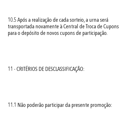
10.5
Após a realização de cada sorteio, a urna será
transportada novamente à Central de Troca de Cupons
para o depósito de novos cupons de participação.
11 - CRITÉRIOS DE DESCLASSIFICAÇÃO:
11.1 Não poderão participar da presente promoção: