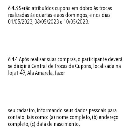
6.4.3
Serão atribuídos cupons em dobro às trocas
realizadas às quartas e aos domingos, e nos dias
01/05/2023, 08/05/2023 e 10/05/2023.
6.4.4
Após realizar suas compras, o participante deverá
se dirigir à Central de Trocas de Cupons, localizada na
loja I-49, Ala Amarela, fazer
seu cadastro, informando seus dados pessoais para
contato, tais como: (a) nome completo, (b) endereço
completo, (c) data de nascimento,