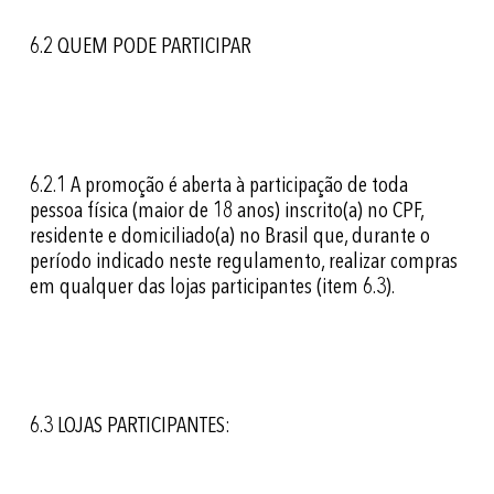
6.2 QUEM PODE PARTICIPAR
6.2.1
A promoção é aberta à participação de toda
pessoa física (maior de 18 anos) inscrito(a) no CPF,
residente e domiciliado(a) no Brasil que, durante o
período indicado neste regulamento, realizar compras
em qualquer das lojas participantes (item 6.3).
6.3 LOJAS PARTICIPANTES: