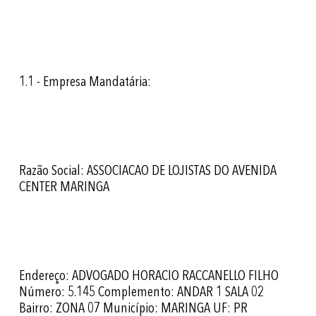
1.1 - Empresa Mandatária:
Razão Social: ASSOCIACAO DE LOJISTAS DO AVENIDA
CENTER MARINGA
Endereço: ADVOGADO HORACIO RACCANELLO FILHO
Número: 5.145 Complemento: ANDAR 1 SALA 02
Bairro: ZONA 07 Município: MARINGA UF: PR