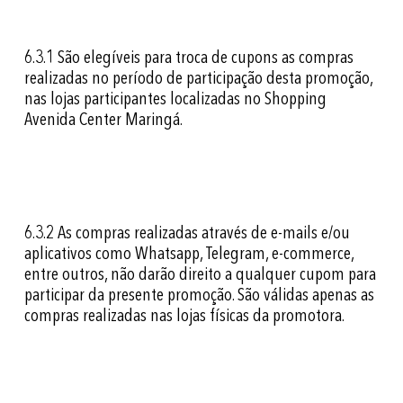
6.3.1
São elegíveis para troca de cupons as compras
realizadas no período de participação desta promoção,
nas lojas participantes localizadas no Shopping
Avenida Center Maringá.
6.3.2
As compras realizadas através de e-mails e/ou
aplicativos como Whatsapp, Telegram, e-commerce,
entre outros, não darão direito a qualquer cupom para
participar da presente promoção. São válidas apenas as
compras realizadas nas lojas físicas da promotora.