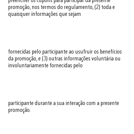
preencher os cupons para participar da presente
promoção, nos termos do regulamento, (2) toda e
quaisquer informações que sejam
fornecidas pelo participante ao usufruir os benefícios
da promoção, e (3) outras informações voluntária ou
involuntariamente fornecidas pelo
participante durante a sua interação com a presente
promoção.