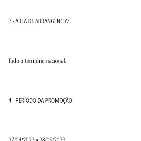
3 - ÁREA DE ABRANGÊNCIA:
Todo o território nacional.
4 - PERÍODO DA PROMOÇÃO:
27/04/2023 a 28/05/2023