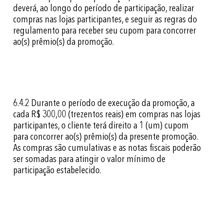
deverá, ao longo do período de participação, realizar
compras nas lojas participantes, e seguir as regras do
regulamento para receber seu cupom para concorrer
ao(s) prêmio(s) da promoção.
6.4.2
Durante o período de execução da promoção, a
cada R$ 300,00 (trezentos reais) em compras nas lojas
participantes, o cliente terá direito a 1 (um) cupom
para concorrer ao(s) prêmio(s) da presente promoção.
As compras são cumulativas e as notas fiscais poderão
ser somadas para atingir o valor mínimo de
participação estabelecido.