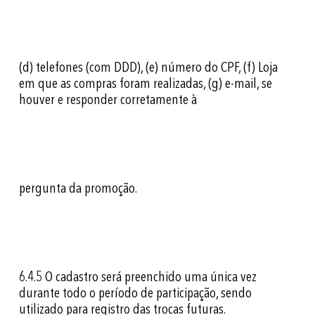
(d) telefones (com DDD), (e) número do CPF, (f) Loja
em que as compras foram realizadas, (g) e-mail, se
houver e responder corretamente à
pergunta da promoção.
6.4.5
O cadastro será preenchido uma única vez
durante todo o período de participação, sendo
utilizado para registro das trocas futuras.