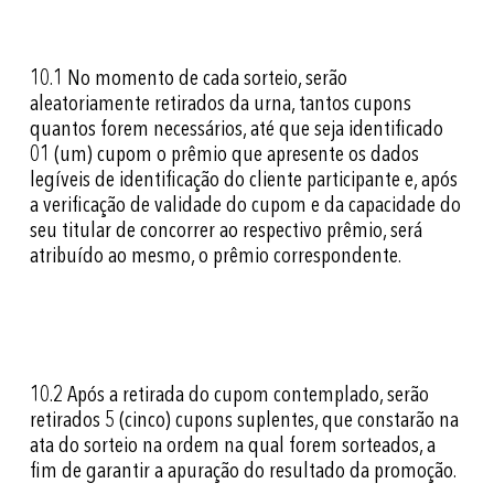
10.1
No momento de cada sorteio, serão
aleatoriamente retirados da urna, tantos cupons
quantos forem necessários, até que seja identificado
01 (um) cupom o prêmio que apresente os dados
legíveis de identificação do cliente participante e, após
a verificação de validade do cupom e da capacidade do
seu titular de concorrer ao respectivo prêmio, será
atribuído ao mesmo, o prêmio correspondente.
10.2
Após a retirada do cupom contemplado, serão
retirados 5 (cinco) cupons suplentes, que constarão na
ata do sorteio na ordem na qual forem sorteados, a
fim de garantir a apuração do resultado da promoção.