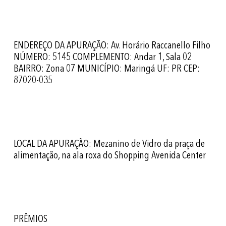
ENDEREÇO DA APURAÇÃO: Av. Horário Raccanello Filho
NÚMERO: 5145 COMPLEMENTO: Andar 1, Sala 02
BAIRRO: Zona 07 MUNICÍPIO: Maringá UF: PR CEP:
87020-035
LOCAL DA APURAÇÃO: Mezanino de Vidro da praça de
alimentação, na ala roxa do Shopping Avenida Center
PRÊMIOS