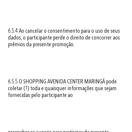
6.5.4
Ao cancelar o consentimento para o uso de seus
dados, o participante perde o direito de concorrer aos
prêmios da presente promoção.
6.5.5
O SHOPPING AVENIDA CENTER MARINGÁ pode
coletar (1) toda e quaisquer informações que sejam
fornecidas pelo participante ao