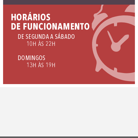
HORÁRIOS
DE FUNCIONAMENTO
DE SEGUNDA A SÁBADO
10H ÀS 22H
DOMINGOS
13H ÀS 19H