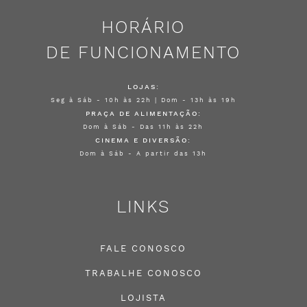
HORÁRIO
DE FUNCIONAMENTO
LOJAS:
Seg à Sáb - 10h às 22h | Dom - 13h às 19h
PRAÇA DE ALIMENTAÇÃO:
Dom à Sáb - Das 11h às 22h
CINEMA E DIVERSÃO:
Dom à Sáb - A partir das 13h
LINKS
FALE CONOSCO
TRABALHE CONOSCO
LOJISTA