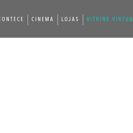
CONTECE
CINEMA
LOJAS
VITRINE VIRTU