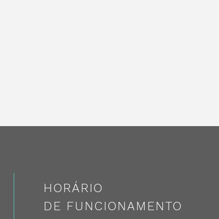
HORÁRIO
DE FUNCIONAMENTO