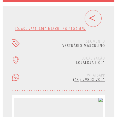
<
LOJAS / VESTUÁRIO MASCULINO / FOR MEN
SEGMENTO
VESTUÁRIO MASCULINO
LOCALIZAÇÃO
LOJALOJA I-001
WHATSAPP
(44) 99803-7001