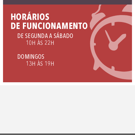
HORÁRIOS
DE FUNCIONAMENTO
DE SEGUNDA A SÁBADO
10H ÀS 22H
DOMINGOS
13H ÀS 19H