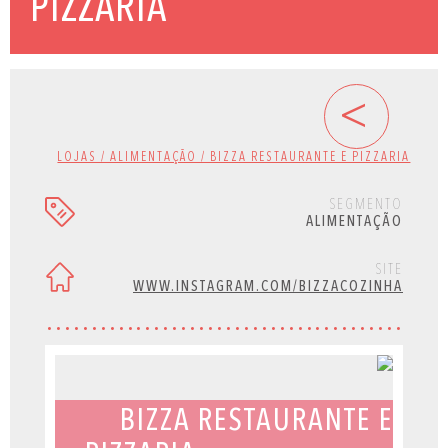
PIZZARIA
<
LOJAS / ALIMENTAÇÃO / BIZZA RESTAURANTE E PIZZARIA
SEGMENTO
ALIMENTAÇÃO
SITE
WWW.INSTAGRAM.COM/BIZZACOZINHA
BIZZA RESTAURANTE E