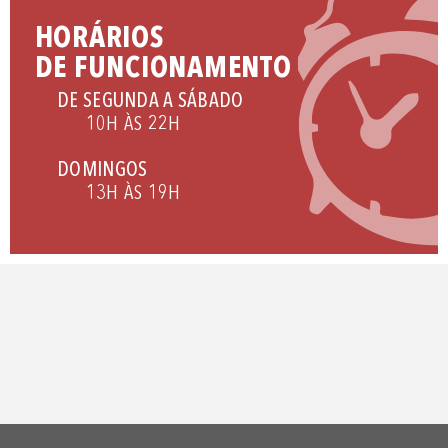
HORÁRIOS
DE FUNCIONAMENTO
DE SEGUNDA A SÁBADO
10H ÀS 22H
DOMINGOS
13H ÀS 19H