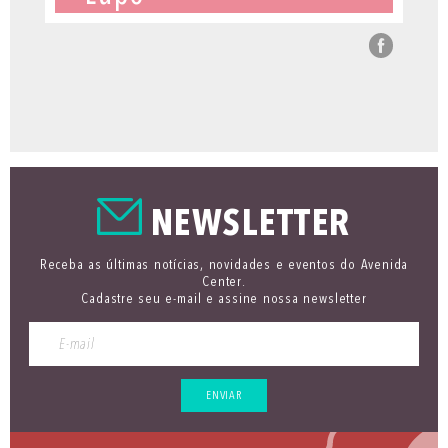
NEWSLETTER
Receba as últimas notícias, novidades e eventos do Avenida
Center.
Cadastre seu e-mail e assine nossa newsletter
ENVIAR