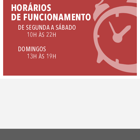
HORÁRIOS
DE FUNCIONAMENTO
DE SEGUNDA A SÁBADO
10H ÀS 22H
DOMINGOS
13H ÀS 19H