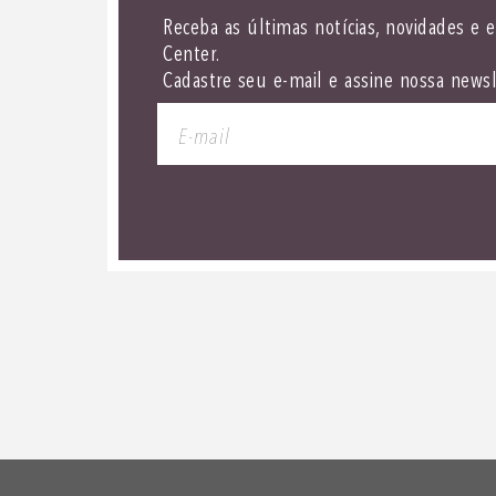
Receba as últimas notícias, novidades e 
Center.
Cadastre seu e-mail e assine nossa newsl