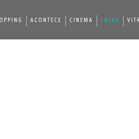
OPPING
ACONTECE
CINEMA
LOJAS
VIT