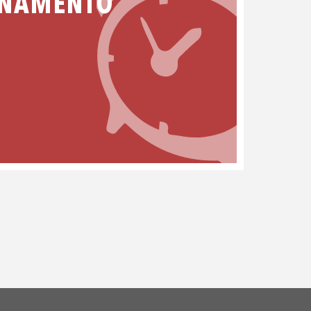
ONAMENTO