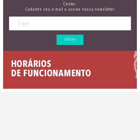
Center.
Cadastre seu e-mail e assine nossa newsletter
ENVIAR
HORÁRIOS
DE FUNCIONAMENTO