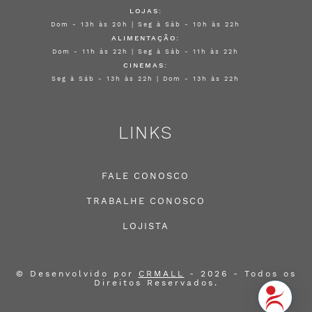
LOJAS:
Dom - 13h às 20h | Seg à Sáb - 10h às 22h
ALIMENTAÇÃO:
Dom - 11h às 22h | Seg à Sáb - 11h às 22h
CINEMAS:
Seg à Sáb - 13h às 22h | Dom - 13h às 22h
LINKS
FALE CONOSCO
TRABALHE CONOSCO
LOJISTA
© Desenvolvido por
CRMALL
- 2026 - Todos os
Direitos Reservados.