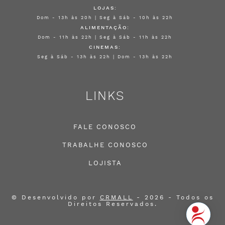
LOJAS:
Dom - 13h às 20h | Seg à Sáb - 10h às 22h
ALIMENTAÇÃO:
Dom - 11h às 22h | Seg à Sáb - 11h às 22h
CINEMAS:
Seg à Sáb - 13h às 22h | Dom - 13h às 22h
LINKS
FALE CONOSCO
TRABALHE CONOSCO
LOJISTA
© Desenvolvido por
CRMALL
- 2026 - Todos os
Direitos Reservados.