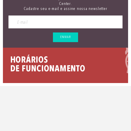
Center.
Cadastre seu e-mail e assine nossa newsletter
ENVIAR
HORÁRIOS
DE FUNCIONAMENTO