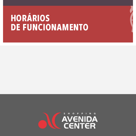
HORÁRIOS
DE FUNCIONAMENTO