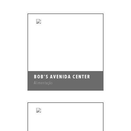
BOB'S AVENIDA CENTER
Alimentação