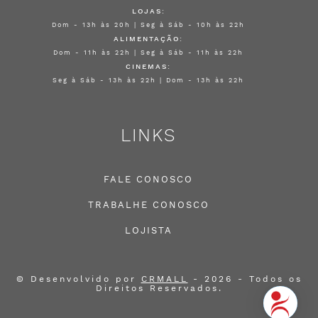
LOJAS:
Dom - 13h às 20h | Seg à Sáb - 10h às 22h
ALIMENTAÇÃO:
Dom - 11h às 22h | Seg à Sáb - 11h às 22h
CINEMAS:
Seg à Sáb - 13h às 22h | Dom - 13h às 22h
LINKS
FALE CONOSCO
TRABALHE CONOSCO
LOJISTA
© Desenvolvido por
CRMALL
- 2026 - Todos os
Direitos Reservados.