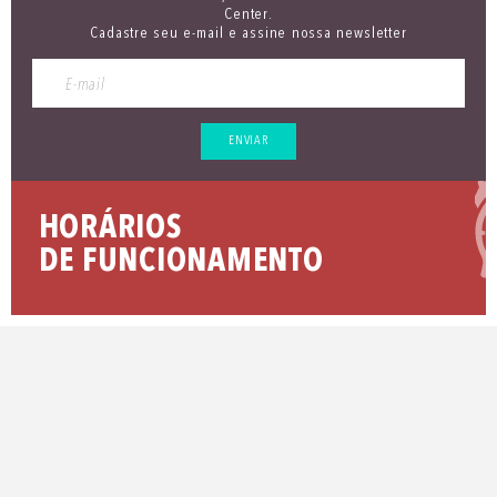
Center.
Cadastre seu e-mail e assine nossa newsletter
ENVIAR
HORÁRIOS
DE FUNCIONAMENTO