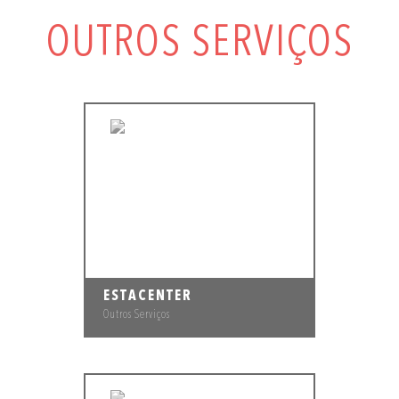
OUTROS SERVIÇOS
ESTACENTER
Outros Serviços