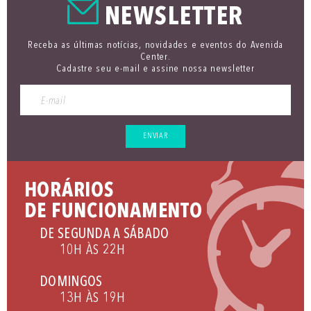
NEWSLETTER
Receba as últimas notícias, novidades e eventos do Avenida
Center.
Cadastre seu e-mail e assine nossa newsletter
ENVIAR
HORÁRIOS
DE FUNCIONAMENTO
DE SEGUNDA A SÁBADO
10H ÀS 22H
DOMINGOS
13H ÀS 19H