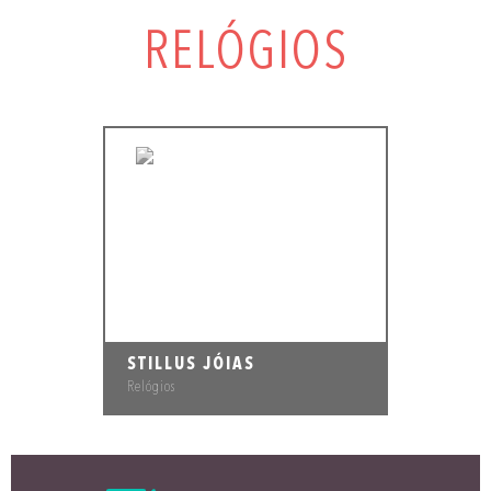
RELÓGIOS
STILLUS JÓIAS
Relógios