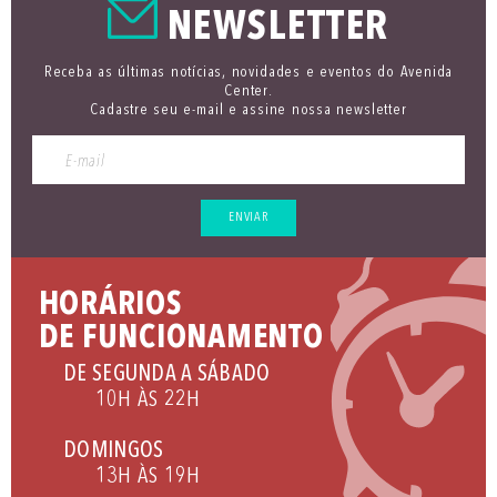
NEWSLETTER
Receba as últimas notícias, novidades e eventos do Avenida
Center.
Cadastre seu e-mail e assine nossa newsletter
ENVIAR
HORÁRIOS
DE FUNCIONAMENTO
DE SEGUNDA A SÁBADO
10H ÀS 22H
DOMINGOS
13H ÀS 19H