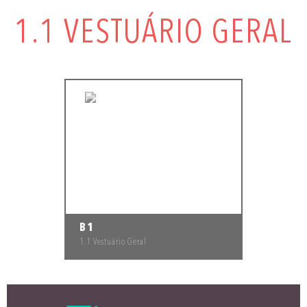
1.1 VESTUÁRIO GERAL
B1
1.1 Vestuário Geral