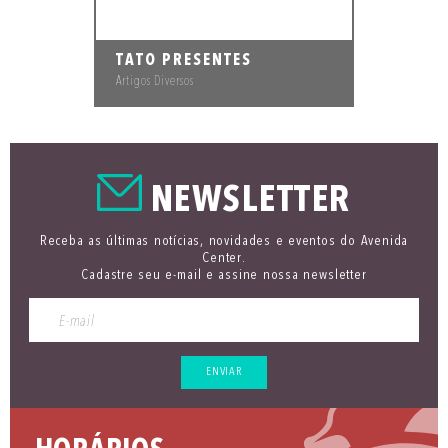
TATO PRESENTES
Artigos Diversos
NEWSLETTER
Receba as últimas notícias, novidades e eventos do Avenida
Center.
Cadastre seu e-mail e assine nossa newsletter
ENVIAR