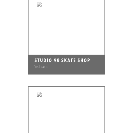
STUDIO 98 SKATE SHOP
Vestuário