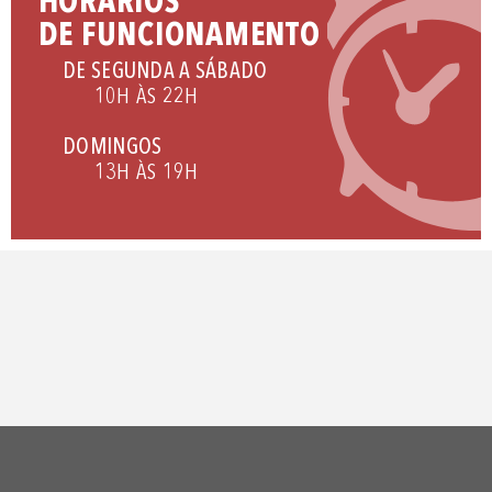
HORÁRIOS
DE FUNCIONAMENTO
DE SEGUNDA A SÁBADO
10H ÀS 22H
DOMINGOS
13H ÀS 19H