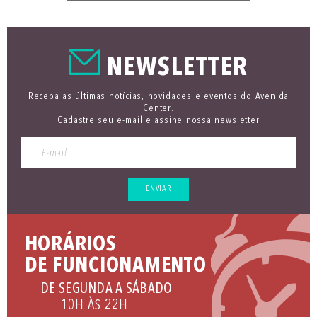
NEWSLETTER
Receba as últimas notícias, novidades e eventos do Avenida
Center.
Cadastre seu e-mail e assine nossa newsletter
ENVIAR
HORÁRIOS
DE FUNCIONAMENTO
DE SEGUNDA A SÁBADO
10H ÀS 22H