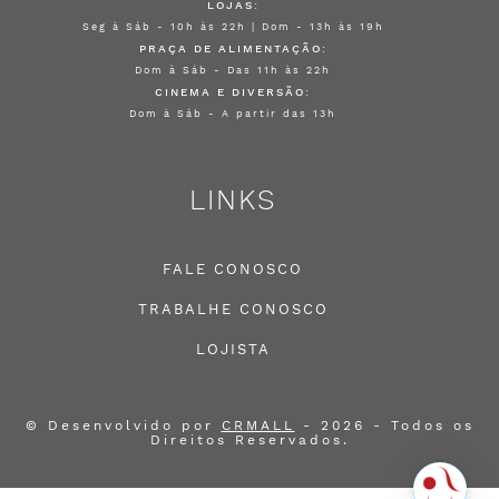
LOJAS:
Seg à Sáb - 10h às 22h | Dom - 13h às 19h
PRAÇA DE ALIMENTAÇÃO:
Dom à Sáb - Das 11h às 22h
CINEMA E DIVERSÃO:
Dom à Sáb - A partir das 13h
LINKS
FALE CONOSCO
TRABALHE CONOSCO
LOJISTA
© Desenvolvido por
CRMALL
- 2026 - Todos os
Direitos Reservados.