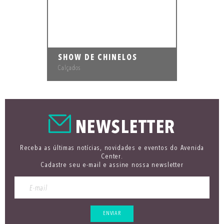
SHOW DE CHINELOS
Calçados
NEWSLETTER
Receba as últimas notícias, novidades e eventos do Avenida
Center.
Cadastre seu e-mail e assine nossa newsletter
ENVIAR