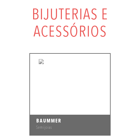
BIJUTERIAS E
ACESSÓRIOS
BAUMMER
Semijoias