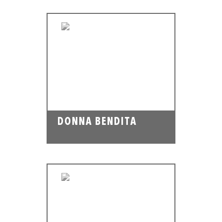
DONNA BENDITA