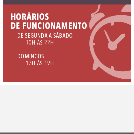
HORÁRIOS
DE FUNCIONAMENTO
DE SEGUNDA A SÁBADO
10H ÀS 22H
DOMINGOS
13H ÀS 19H