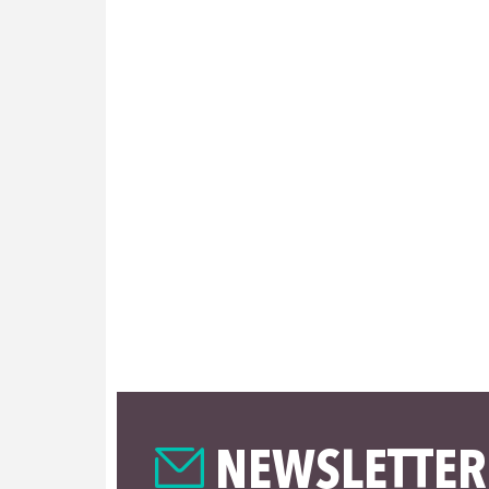
NEWSLETTER