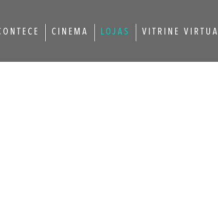
CONTECE
CINEMA
LOJAS
VITRINE VIRTU