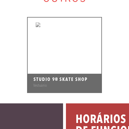
STUDIO 98 SKATE SHOP
Vestuário
HORÁRIOS