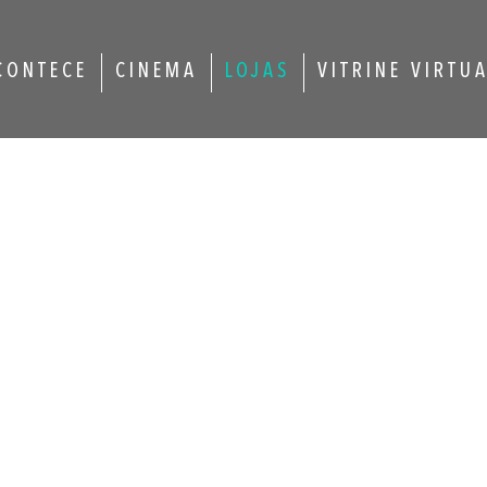
CONTECE
CINEMA
LOJAS
VITRINE VIRTU