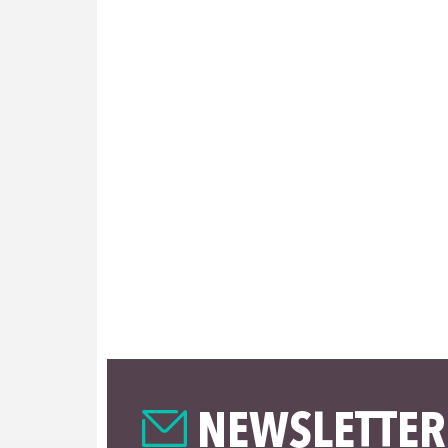
NEWSLETTER